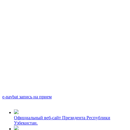
e-navbat запись на прием
Официальный веб-сайт Президента Республики
Узбекистан.