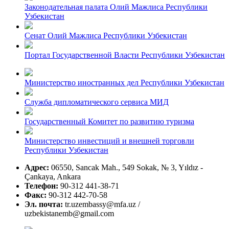
Законодательная палата Олий Мажлиса Республики
Узбекистан
Сенат Олий Мажлиса Республики Узбекистан
Портал Государственной Власти Республики Узбекистан
Министерство иностранных дел Республики Узбекистан
Служба дипломатического сервиса МИД
Государственный Комитет по развитию туризма
Министерство инвестиций и внешней торговли
Республики Узбекистан
Адрес:
06550, Sancak Mah., 549 Sokak, № 3, Yıldız -
Çankaya, Ankara
Телефон:
90-312 441-38-71
Факс:
90-312 442-70-58
Эл. почта:
tr.uzembassy@mfa.uz /
uzbekistanemb@gmail.com